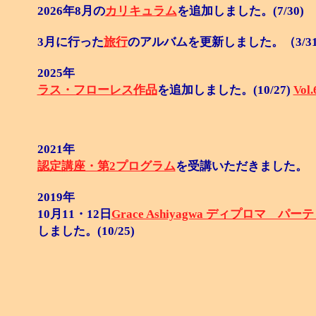
2026年8月の
カリキュラム
を追加しました。(7/30)
3月に行った
旅行
のアルバムを更新しました。（3/31
2025年
ラス・フローレス作品
を追加しました。(10/27)
Vol.
2021年
認定講座・第2プログラム
を受講いただきました。
2019年
10月11・12日
Grace Ashiyagwa ディプロマ パ
しました。(10/25)