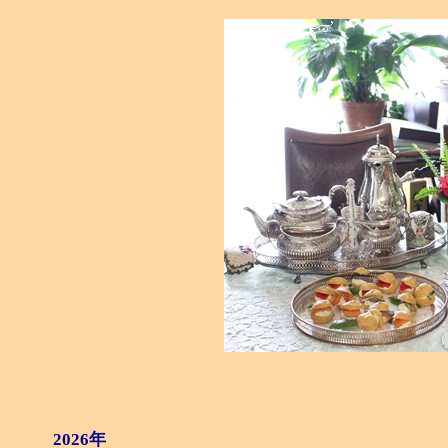
2026年